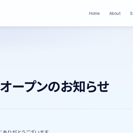
Home
About
S
スオープンのお知らせ
にありがとうございます。