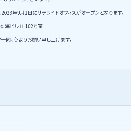
023年9月1日にサテライトオフィスがオープンとなります。
本海ビルⅡ 102号室
フ一同、心よりお願い申し上げます。